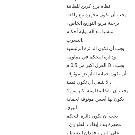
نظام برج كرين للطاقة
يجب أن تكون مجهزة مع رافعة
برجية مربع التوزيع الخاص ،
تمشيا مع آلة بوابة أحكام
التسرب.
يجب أن تكون الدائرة الرئيسية
ودائرة التحكم في مقاومة
العزل أكبر من 0.5 م Ω ، يجب
أن تكون حماية التأريض موثوقة
، لا ينبغي أن تكون قيمة
المقاومة أكبر من 4 Ω ، يجب أن
يكون لها أسس موثوقة لحماية
البرق
يجب أن تكون دائرة التحكم
مجهزة ببدء إيقاف الطوارئ ،
على التيار ، فقدان الضغط ،