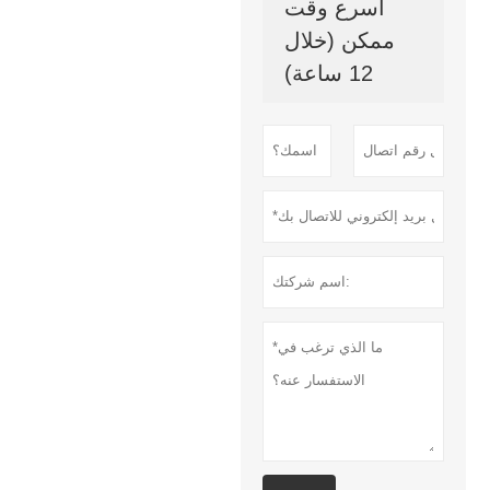
أسرع وقت
ممكن (خلال
12 ساعة)