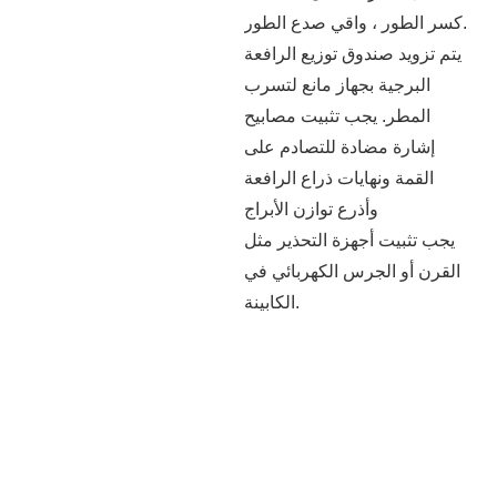
كسر الطور ، واقي صدع الطور.
يتم تزويد صندوق توزيع الرافعة
البرجية بجهاز مانع لتسرب
المطر. يجب تثبيت مصابيح
إشارة مضادة للتصادم على
القمة ونهايات ذراع الرافعة
وأذرع توازن الأبراج
يجب تثبيت أجهزة التحذير مثل
القرن أو الجرس الكهربائي في
الكابينة.