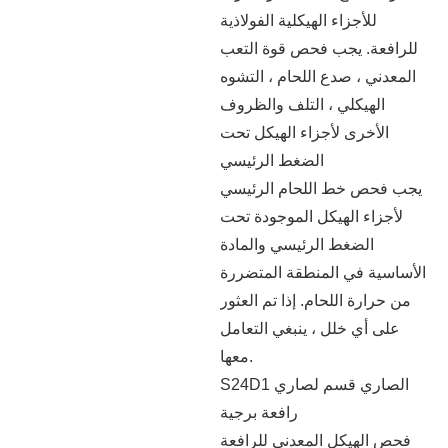
للأجزاء الهيكلية الفولاذية
للرافعة. يجب فحص قوة التعب
المعدني ، صدع اللحام ، التشوه
الهيكلي ، التلف والظروف
الأخرى لأجزاء الهيكل تحت
الضغط الرئيسي
يجب فحص خط اللحام الرئيسي
لأجزاء الهيكل الموجودة تحت
الضغط الرئيسي والمادة
الأساسية في المنطقة المتضررة
من حرارة اللحام. إذا تم العثور
على أي خلل ، ينبغي التعامل
معها.
S24D1 الصاري قسم لصاري
رافعة برجية
فحص الهيكل المعدني للرافعة