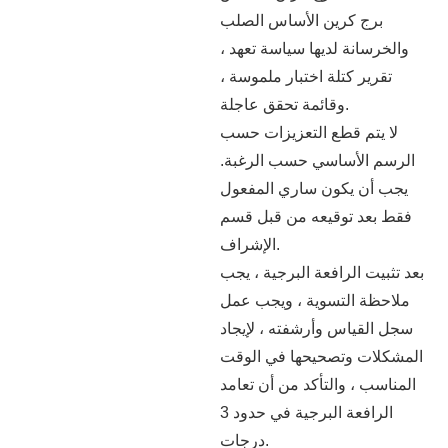
برج كرين الأساس الصلب
والخرسانة لديها سياسة تعهد ،
تقرير كتلة اختبار ملموسة ،
وقائمة تحقق عاجلة.
لا يتم قطع التعزيزات حسب
الرسم الأساسي حسب الرغبة.
يجب أن يكون ساري المفعول
فقط بعد توقيعه من قبل قسم
الإشراف.
بعد تثبيت الرافعة البرجية ، يجب
ملاحظة التسوية ، ويجب عمل
سجل القياس وأرشفته ، لإيجاد
المشكلات وتصحيحها في الوقت
المناسب ، والتأكد من أن تعامد
الرافعة البرجية في حدود 3
درجات.