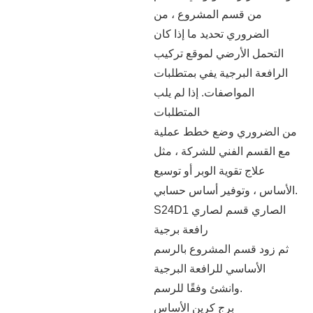
من قسم المشروع ، من
الضروري تحديد ما إذا كان
التحمل الأرضي لموقع تركيب
الرافعة البرجية يفي بمتطلبات
المواصفات. إذا لم يلب
المتطلبات
من الضروري وضع خطط عملية
مع القسم الفني للشركة ، مثل
علاج تقوية الوبر أو توسيع
الأساس ، وتوفير أساس حسابي.
S24D1 الصاري قسم لصاري
رافعة برجية
ثم زود قسم المشروع بالرسم
الأساسي للرافعة البرجية
وانشئ وفقًا للرسم.
برج كرين الأساس