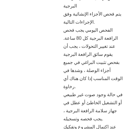
البرجية
يتم فحص الأجزاء الإنشائية وفق
الإجراءات التالية.
الفحص اليومي يجب فحص
الرافعة البرجية كل 80 ساعة.
عند تغيير التحولات ، يجب أن
يقوم سائق الرافعة البرجية
بفحص تثبيت البراغي في جميع
أجزاء الوصلة ، وشدها في
الوقت المناسب إذا كان هناك أي
رخاوة.
في حالة وجود صوت غير طبيعي
أو التشغيل الخاطئ أو عطل في
جهاز سلامة الرافعة البرجية ،
يجب فحصه وتسجيله.
عند اكتمال المشروع وتفكيك