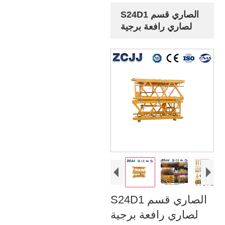
S24D1 الصاري قسم
لصاري رافعة برجية
S24D1 الصاري قسم
لصاري رافعة برجية